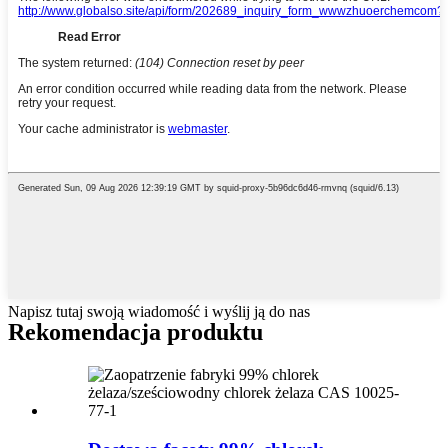
Napisz tutaj swoją wiadomość i wyślij ją do nas
Rekomendacja produktu