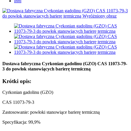
Inni
Dostawa fabryczna Cyrkonian gadolinu (GZO) CAS 11073-79-
3 do powłok stanowiących barierę termiczną
Krótki opis:
Cyrkonian gadolinu (GZO)
CAS 11073-79-3
Zastosowanie: powłoki stanowiące barierę termiczną
Specyfikacja: 99,9%