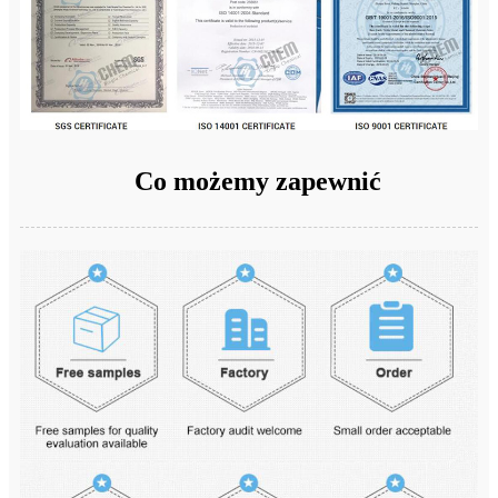
Co możemy zapewnić