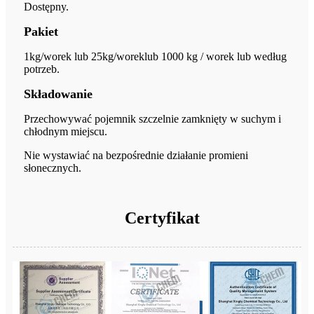
Dostępny.
Pakiet
1kg/worek lub 25kg/worek
lub 1000 kg / worek lub według
potrzeb.
Składowanie
Przechowywać pojemnik szczelnie zamknięty w suchym i
chłodnym miejscu.
Nie wystawiać na bezpośrednie działanie promieni
słonecznych.
Certyfikat