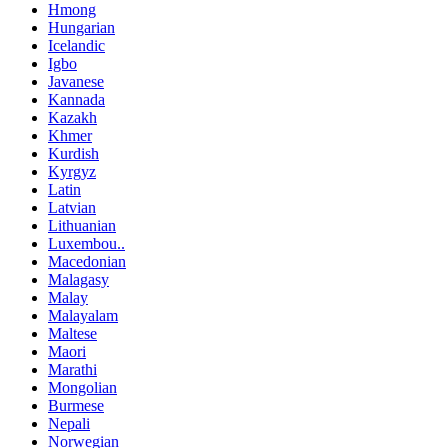
Hmong
Hungarian
Icelandic
Igbo
Javanese
Kannada
Kazakh
Khmer
Kurdish
Kyrgyz
Latin
Latvian
Lithuanian
Luxembou..
Macedonian
Malagasy
Malay
Malayalam
Maltese
Maori
Marathi
Mongolian
Burmese
Nepali
Norwegian