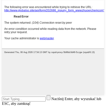
Naciśnij Enter, aby wyszukać lub
ESC, aby zamknąć