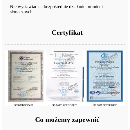
Nie wystawiać na bezpośrednie działanie promieni
słonecznych.
Certyfikat
Co możemy zapewnić