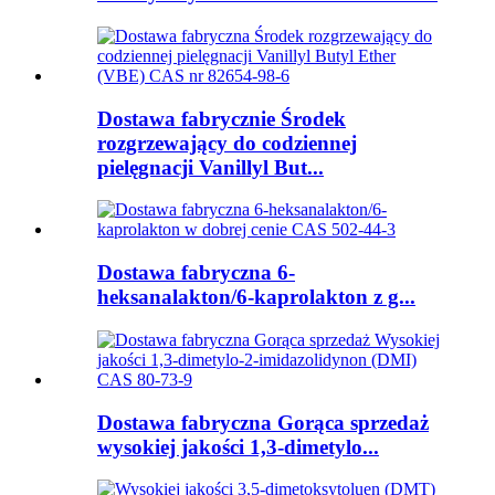
Dostawa fabrycznie Środek
rozgrzewający do codziennej
pielęgnacji Vanillyl But...
Dostawa fabryczna 6-
heksanalakton/6-kaprolakton z g...
Dostawa fabryczna Gorąca sprzedaż
wysokiej jakości 1,3-dimetylo...