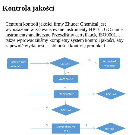
Kontrola jakości
Centrum kontroli jakości firmy Zhuoer Chemical jest
wyposażone w zaawansowane instrumenty HPLC, GC i inne
instrumenty analityczne.Przeszliśmy certyfikację ISO9001, a
także wprowadziliśmy kompletny system kontroli jakości, aby
zapewnić wydajność, stabilność i kontrolę produkcji.