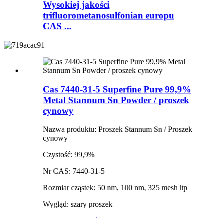
Wysokiej jakości
trifluorometanosulfonian europu
CAS ...
Cas 7440-31-5 Superfine Pure 99,9%
Metal Stannum Sn Powder / proszek
cynowy
Nazwa produktu: Proszek Stannum Sn / Proszek
cynowy
Czystość: 99,9%
Nr CAS: 7440-31-5
Rozmiar cząstek: 50 nm, 100 nm, 325 mesh itp
Wygląd: szary proszek