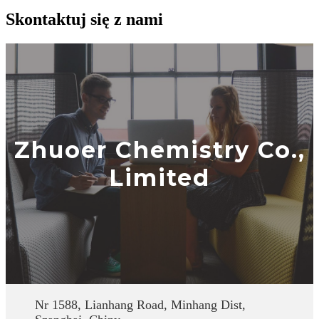
Skontaktuj się z nami
Zhuoer Chemistry Co.,
Limited
Nr 1588, Lianhang Road, Minhang Dist,