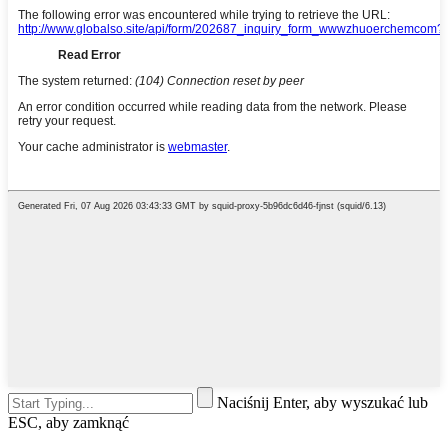
Naciśnij Enter, aby wyszukać lub
ESC, aby zamknąć