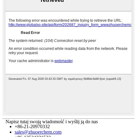
Napisz tutaj swoją wiadomość i wyślij ją do nas
+86-21-20970332
sales@zhuoerchem.com