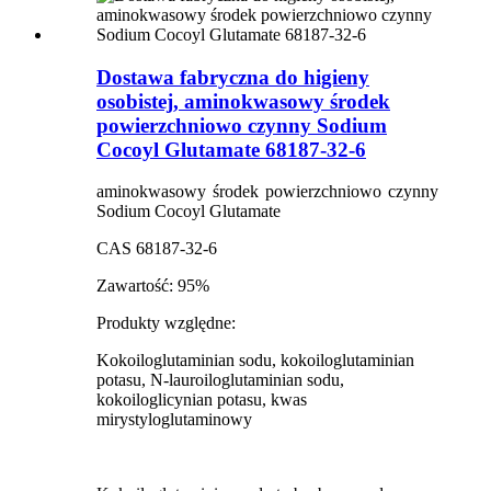
Dostawa fabryczna do higieny
osobistej, aminokwasowy środek
powierzchniowo czynny Sodium
Cocoyl Glutamate 68187-32-6
aminokwasowy środek powierzchniowo czynny
Sodium Cocoyl Glutamate
CAS 68187-32-6
Zawartość: 95%
Produkty względne:
Kokoiloglutaminian sodu, kokoiloglutaminian
potasu, N-lauroiloglutaminian sodu,
kokoiloglicynian potasu, kwas
mirystyloglutaminowy