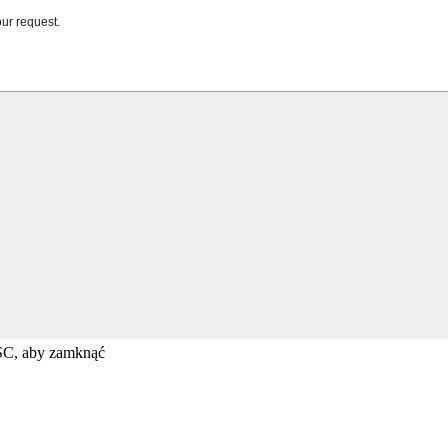
ESC, aby zamknąć