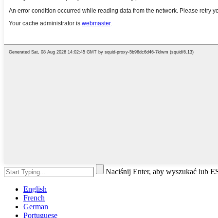
Naciśnij Enter, aby wyszukać lub 
English
French
German
Portuguese