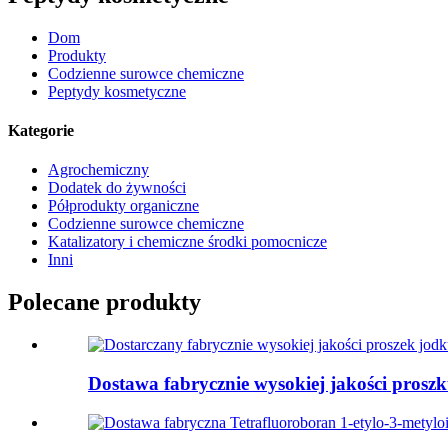
Dom
Produkty
Codzienne surowce chemiczne
Peptydy kosmetyczne
Kategorie
Agrochemiczny
Dodatek do żywności
Półprodukty organiczne
Codzienne surowce chemiczne
Katalizatory i chemiczne środki pomocnicze
Inni
Polecane produkty
Dostawa fabrycznie wysokiej jakości prosz