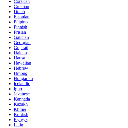
Corsican
Croatian
Dutch
Estonian
Filipino
Finnish
Frisian
Galician
Georgian
Gujarati
Haitian
Hausa
Hawaiian
Hebrew
Hmong
Hungarian
Icelandic
Igbo
Javanese
Kannada
Kazakh
Khmer
Kurdish
Kyrgyz
Latin