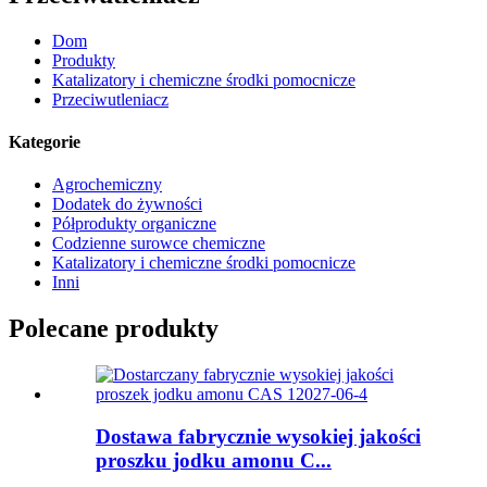
Dom
Produkty
Katalizatory i chemiczne środki pomocnicze
Przeciwutleniacz
Kategorie
Agrochemiczny
Dodatek do żywności
Półprodukty organiczne
Codzienne surowce chemiczne
Katalizatory i chemiczne środki pomocnicze
Inni
Polecane produkty
Dostawa fabrycznie wysokiej jakości
proszku jodku amonu C...